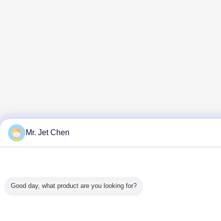
Mr. Jet Chen
Good day, what product are you looking for?