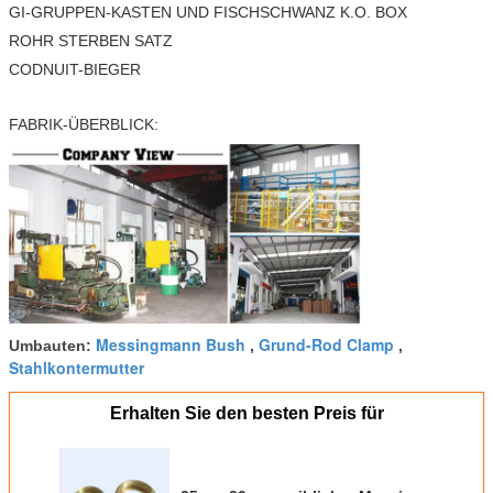
GI-GRUPPEN-KASTEN UND FISCHSCHWANZ K.O. BOX
ROHR STERBEN SATZ
CODNUIT-BIEGER
FABRIK-ÜBERBLICK:
Messingmann Bush
Grund-Rod Clamp
Umbauten:
,
,
Stahlkontermutter
Erhalten Sie den besten Preis für