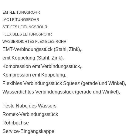
EMT-LEITUNGSROHR
IMC LEITUNGSROHR
STEIFES LEITUNGSROHR
FLEXIBLES LEITUNGSROHR
WASSERDICHTES FLEXIBLES ROHR
EMT-Verbindungsstück (Stahl, Zink),
emt Koppelung (Stahl, Zink),
Kompression emt Verbindungsstück,
Kompression emt Koppelung,
Flexibles Verbindungsstück Squeez (gerade und Winkel),
Wasserdichtes Verbindungsstück (gerade und Winkel),
Feste Nabe des Wassers
Romex-Verbindungsstück
Rohrbuchse
Service-Eingangskappe