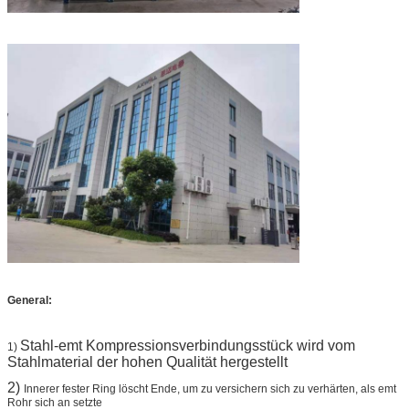
General:
Stahl-emt Kompressionsverbindungsstück wird vom
1)
Stahlmaterial der hohen Qualität hergestellt
2)
Innerer fester Ring löscht Ende, um zu versichern sich zu verhärten, als emt
Rohr sich an setzte