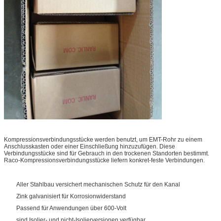
Kompressionsverbindungsstücke werden benutzt, um EMT-Rohr zu einem
Anschlusskasten oder einer Einschließung hinzuzufügen. Diese
Verbindungsstücke sind für Gebrauch in den trockenen Standorten bestimmt.
Raco-Kompressionsverbindungsstücke liefern konkret-feste Verbindungen.
Aller Stahlbau versichert mechanischen Schutz für den Kanal
Zink galvanisiert für Korrosionwiderstand
Passend für Anwendungen über 600-Volt
sind Isolier- und nicht-Isolierversionen verfügbar