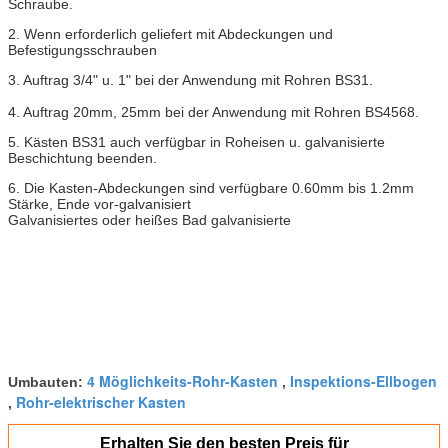
Schraube.
2. Wenn erforderlich geliefert mit Abdeckungen und
Befestigungsschrauben
3. Auftrag 3/4" u. 1" bei der Anwendung mit Rohren BS31.
4. Auftrag 20mm, 25mm bei der Anwendung mit Rohren BS4568.
5. Kästen BS31 auch verfügbar in Roheisen u. galvanisierte
Beschichtung beenden.
6. Die Kasten-Abdeckungen sind verfügbare 0.60mm bis 1.2mm
Stärke, Ende vor-galvanisiert
Galvanisiertes oder heißes Bad galvanisierte
4 Möglichkeits-Rohr-Kasten
Inspektions-Ellbogen
Umbauten:
,
Rohr-elektrischer Kasten
,
Erhalten Sie den besten Preis für